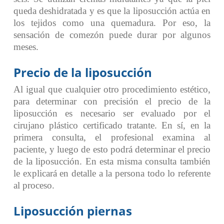
queda deshidratada y es que la liposucción actúa en
los tejidos como una quemadura. Por eso, la
sensación de comezón puede durar por algunos
meses.
Precio de la liposucción
Al igual que cualquier otro procedimiento estético,
para determinar con precisión el precio de la
liposucción es necesario ser evaluado por el
cirujano plástico certificado tratante. En sí, en la
primera consulta, el profesional examina al
paciente, y luego de esto podrá determinar el precio
de la liposucción. En esta misma consulta también
le explicará en detalle a la persona todo lo referente
al proceso.
Liposucción piernas