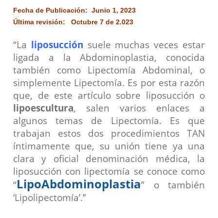
Fecha de Publicación: Junio 1, 2023
Última revisión: Octubre 7 de 2.023
“La
liposucción
suele muchas veces estar
ligada a la Abdominoplastia, conocida
también como Lipectomía Abdominal, o
simplemente Lipectomía.
Es por esta razón
que, de este artículo sobre liposucción o
lipoescultura
, salen varios enlaces a
algunos temas de Lipectomía. Es que
trabajan
estos dos procedimientos TAN
íntimamente que, su unión tiene ya una
clara y oficial denominación médica, la
liposucción con lipectomía se
conoce como
LipoAbdominoplastia
“
” o también
‘Lipolipectomía’.”