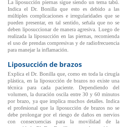
La liposucción piernas sigue siendo un tema tabú.
Indica el Dr. Bonilla que esto es debido a las
múltiples complicaciones e irregularidades que se
pueden presentar, en tal sentido, señala que no se
deben liposuccionar de manera agresiva. Luego de
realizada la liposucción en las piernas, recomienda
el uso de prendas compresivas y de radiofrecuencia
para manejar la inflamación.
Liposucción de brazos
Explica el Dr. Bonilla que, como en toda la cirugía
plástica, en la liposucción de brazos no existe una
técnica para cada paciente. Dependiendo del
volumen, la duración oscila entre 30 y 60 minutos
por brazo, ya que implica muchos detalles. Indica
el profesional que la liposucción de brazos no se
debe prolongar por el riesgo de daños en nervios
con consecuencias para la movilidad de la