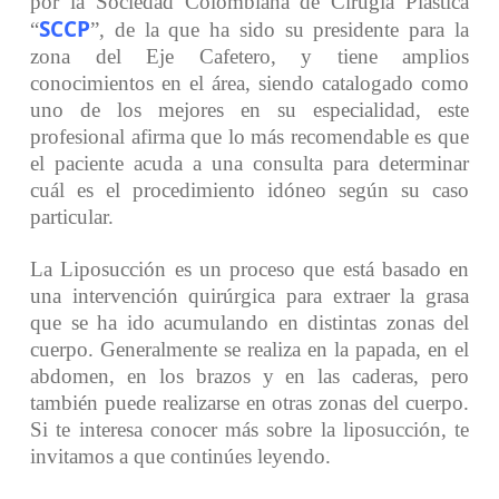
por la Sociedad Colombiana de Cirugía Plástica
SCCP
“
”, de la que ha sido su presidente para la
zona del Eje Cafetero, y tiene amplios
conocimientos en el área, siendo catalogado como
uno de los mejores en su especialidad, este
profesional afirma que lo más recomendable es que
el paciente acuda a una consulta para determinar
cuál es el procedimiento idóneo según su caso
particular.
La Liposucción es un proceso que está basado en
una intervención quirúrgica para extraer la grasa
que se ha ido acumulando en distintas zonas del
cuerpo. Generalmente se realiza en la papada, en el
abdomen, en los brazos y en las caderas, pero
también puede realizarse en otras zonas del cuerpo.
Si te interesa conocer más sobre la liposucción, te
invitamos a que continúes leyendo.