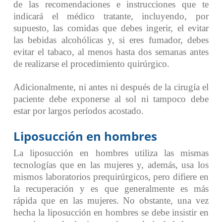
de las recomendaciones e instrucciones que te
indicará el médico tratante, incluyendo, por
supuesto, las comidas que debes ingerir, el evitar
las bebidas alcohólicas y, si eres fumador, debes
evitar el tabaco, al menos hasta dos semanas antes
de realizarse el procedimiento quirúrgico.
Adicionalmente, ni antes ni después de la cirugía el
paciente debe exponerse al sol ni tampoco debe
estar por largos períodos acostado.
Liposucción en hombres
La liposucción en hombres utiliza las mismas
tecnologías que en las mujeres y, además, usa los
mismos laboratorios prequirúrgicos, pero difiere en
la recuperación y es que generalmente es más
rápida que en las mujeres. No obstante, una vez
hecha la liposucción en hombres se debe insistir en