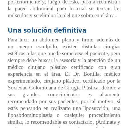
posteriormente y, luego de esto, pasa a reconstruir
la pared abdominal para lo cual se tensan los
músculos y se elimina la piel que sobra en el área.
Una solución definitiva
Para lucir un abdomen plano y firme, además de
un cuerpo esculpido, existen distintas cirugías
estéticas a las que puede someterse el paciente, pero
siempre debe buscar la asesoría y la atención de un
médico cirujano plástico certificado con gran
experiencia en el área. El Dr. Bonilla, médico
experimentado, cirujano plástico, certificado por la
Sociedad Colombiana de Cirugía Plástica, debido a
sus grandes conocimientos es altamente
recomendado por sus pacientes, por tal motivo, si
estás pensando en realizarte una liposucción, una
lipoabdominoplastia o cualquier procedimiento
similar, lo recomendable es contactarlo. ¡Anímate y