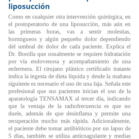
liposucción
Como en cualquier otra intervención quirúrgica, en
el postoperatorio de una liposucción, más aún en
las primeras horas, vas a sentir molestias,
hormigueos y algún pequeño dolor dependiendo
del umbral de dolor de cada paciente. Explica el
Dr. Bonilla que usualmente se requiere hidratación
por vía endovenosa y acompañamiento de una
enfermera.
El cirujano plástico certificado tratante
indica la ingesta de dieta líquida y desde la mañana
siguiente es necesario el uso de una faja.
Señala este
profesional que sus pacientes inician el uso de la
aparatología TENSAMAX al tercer día, indicando
que la ventaja de la radiofrecuencia es que no
duele, además de que desinflama y permite una
recuperación mucho más rápida. Adicionalmente,
el paciente debe tomar antibióticos por un lapso de
5 días, también se utiliza anticoagulante y medias