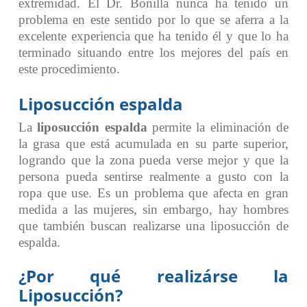
extremidad. El Dr. Bonilla nunca ha tenido un
problema en este sentido por lo que se aferra a la
excelente experiencia que ha tenido él y que lo ha
terminado situando entre los mejores del país en
este procedimiento.
Liposucción espalda
La
liposucción espalda
permite la eliminación de
la grasa que está acumulada en su parte superior,
logrando que la zona pueda verse mejor y que la
persona pueda sentirse realmente a gusto con la
ropa que use. Es un problema que afecta en gran
medida a las mujeres, sin embargo, hay hombres
que también buscan realizarse una liposucción de
espalda.
¿Por qué realizárse la
Liposucción?