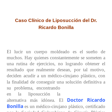
Caso Clínico de Liposucción del Dr.
Ricardo Bonilla
El lucir un cuerpo moldeado es el sueño de
muchos. Hay quienes constantemente se someten a
una rutina de ejercicios, no logrando obtener el
resultado que realmente desean, por tal motivo,
deciden acudir a un médico-cirujano plástico, con
la finalidad de conseguir una solución definitiva
a
su problema, encontrando
en la liposucción la
Doctor Ricardo
alternativa más idónea. El
Bonilla
es un médico-cirujano plástico, certificado