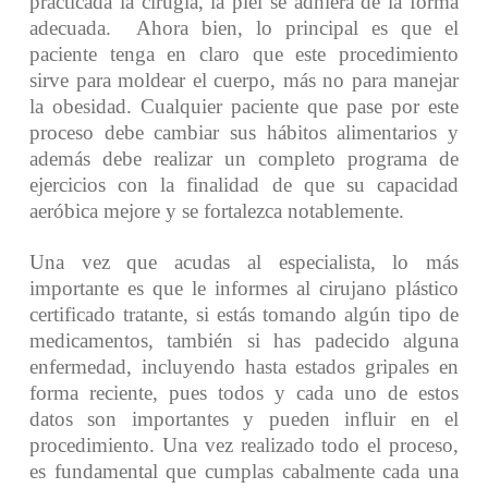
practicada la cirugía, la piel se adhiera de la forma
adecuada.
Ahora bien, lo principal es que el
paciente tenga en claro que este procedimiento
sirve para moldear el cuerpo, más no para manejar
la obesidad. Cualquier paciente que pase por este
proceso debe cambiar sus hábitos alimentarios y
además debe realizar un completo programa de
ejercicios con la finalidad de que su capacidad
aeróbica mejore y se fortalezca notablemente.
Una vez que acudas al especialista, lo más
importante es que le informes al cirujano plástico
certificado tratante, si estás tomando algún tipo de
medicamentos, también si has padecido alguna
enfermedad, incluyendo hasta estados gripales en
forma reciente, pues todos y cada uno de estos
datos son importantes y pueden influir en el
procedimiento.
Una vez realizado todo el proceso,
es fundamental que cumplas cabalmente cada una