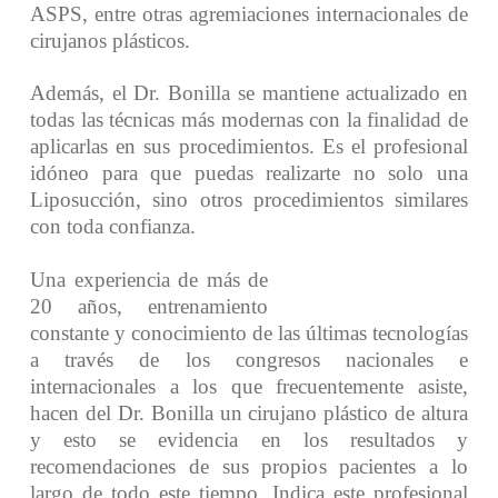
ASPS, entre otras agremiaciones internacionales de
cirujanos plásticos.
Además, el Dr. Bonilla se mantiene actualizado en
todas las técnicas más modernas con la finalidad de
aplicarlas en sus procedimientos. Es el profesional
idóneo para que puedas realizarte no solo una
Liposucción, sino otros procedimientos similares
con toda confianza.
Una experiencia de más de
20 años, entrenamiento
constante y conocimiento de las últimas tecnologías
a través de los congresos nacionales e
internacionales a los que frecuentemente asiste,
hacen del Dr. Bonilla un cirujano plástico de altura
y esto se evidencia en los resultados y
recomendaciones de sus propios pacientes a lo
largo de todo este tiempo. Indica este profesional