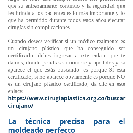
que su entrenamiento continuo y la seguridad que
les brinda a los pacientes es lo más importante y lo
que ha permitido durante todos estos años ejecutar
cirugías sin complicaciones.
Cuando desees verificar si un médico realmente es
un cirujano plástico que ha conseguido ser
certificado
, debes ingresar a este enlace que te
damos, donde pondrás su nombre y apellidos y, si
aparece el que estás buscando, es porque SÍ está
certificado, si no aparece obviamente es porque NO
es un cirujano plástico certificado, da clic en este
enlace:
https://www.cirugiaplastica.org.co/buscar-
cirujano/
La técnica precisa para el
moldeado perfecto