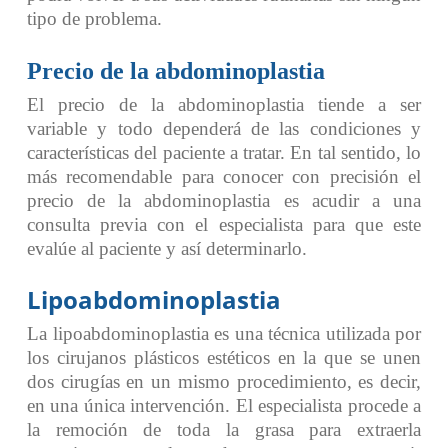
tipo de problema.
Precio de la abdominoplastia
El precio de la abdominoplastia tiende a ser
variable y todo dependerá de las condiciones y
características del paciente a tratar. En tal sentido, lo
más recomendable para conocer con precisión el
precio de la abdominoplastia es acudir a una
consulta previa con el especialista para que este
evalúe al paciente y así determinarlo.
Lipoabdominoplastia
La lipoabdominoplastia es una técnica utilizada por
los cirujanos plásticos estéticos en la que se unen
dos cirugías en un mismo procedimiento, es decir,
en una única intervención. El especialista procede a
la remoción de toda la grasa para extraerla