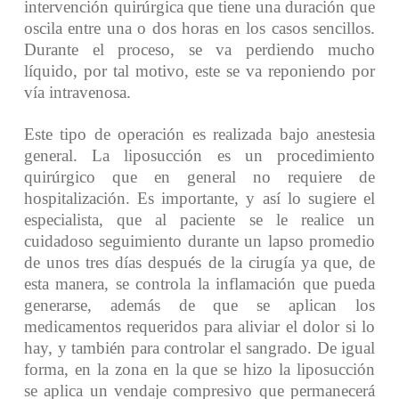
intervención quirúrgica que tiene una duración que
oscila entre una o dos horas en los casos sencillos.
Durante el proceso, se va perdiendo mucho
líquido, por tal motivo, este se va reponiendo por
vía intravenosa.
Este tipo de operación es realizada bajo anestesia
general. La liposucción es un procedimiento
quirúrgico que en general no requiere de
hospitalización.
Es importante, y así lo sugiere el
especialista, que al paciente se le realice un
cuidadoso seguimiento durante un lapso promedio
de unos tres días después de la cirugía ya que, de
esta manera, se controla la inflamación que pueda
generarse, además de que se aplican los
medicamentos requeridos para aliviar el dolor si lo
hay, y también para controlar el sangrado. De igual
forma, en la zona en la que se hizo la liposucción
se aplica un vendaje compresivo que permanecerá