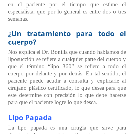
en el paciente por el tiempo que estime el
especialista, que por lo general es entre dos o tres
semanas.
¿Un tratamiento para todo el
cuerpo?
Nos explica el Dr. Bonilla que cuando hablamos de
liposucción se refiere a cualquier parte del cuerpo y
que el término “lipo 360” se refiere a todo el
cuerpo por delante y por detrás. En tal sentido, el
paciente puede acudir a consulta y explicarle al
cirujano plástico certificado, lo que desea para que
este determine con precisión lo que debe hacerse
para que el paciente logre lo que desea.
Lipo Papada
La lipo papada es una cirugía que sirve para