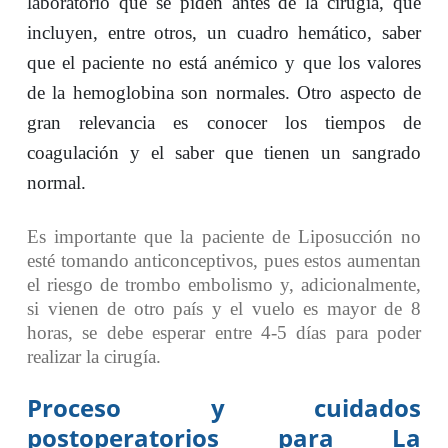
laboratorio que se piden antes de la cirugía, que
incluyen, entre otros, un cuadro hemático, saber
que el paciente no está anémico y que los valores
de la hemoglobina son normales. Otro aspecto de
gran relevancia es conocer los tiempos de
coagulación y el saber que tienen un sangrado
normal.
Es importante que la paciente de Liposucción no
esté tomando anticonceptivos, pues estos aumentan
el riesgo de trombo embolismo y, adicionalmente,
si vienen de otro país y el vuelo es mayor de 8
horas, se debe esperar entre 4-5 días para poder
realizar la cirugía.
Proceso y cuidados
postoperatorios para La