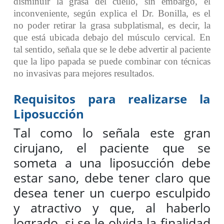
disminuir la grasa del cuello, sin embargo, el
inconveniente, según explica el Dr. Bonilla, es el
no poder retirar la grasa subplatismal, es decir, la
que está ubicada debajo del músculo cervical. En
tal sentido, señala que se le debe advertir al paciente
que la lipo papada se puede combinar con técnicas
no invasivas para mejores resultados.
Requisitos para realizarse la
Liposucción
Tal como lo señala este gran
cirujano, el paciente que se
someta a una liposucción debe
estar sano, debe tener claro que
desea tener un cuerpo esculpido
y atractivo y que, al haberlo
logrado, si se le olvida la finalidad