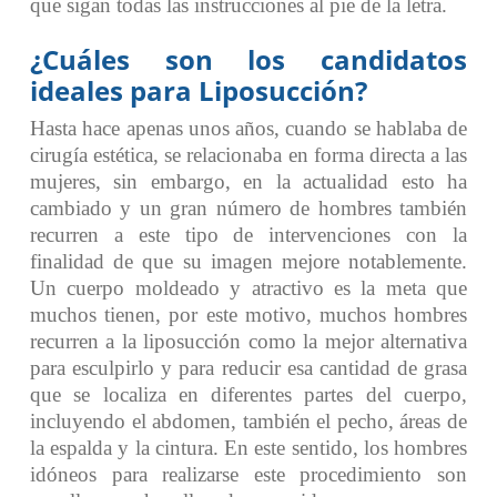
que sigan todas las instrucciones al pie de la letra.
¿Cuáles son los candidatos
ideales para Liposucción?
Hasta hace apenas unos años, cuando se hablaba de
cirugía estética, se relacionaba en forma directa a las
mujeres, sin embargo, en la actualidad esto ha
cambiado y un gran número de hombres también
recurren a este tipo de intervenciones con la
finalidad de que su imagen mejore notablemente.
Un cuerpo moldeado y atractivo es la meta que
muchos tienen, por este motivo, muchos hombres
recurren a la liposucción como la mejor alternativa
para esculpirlo y para reducir esa cantidad de grasa
que se localiza en diferentes partes del cuerpo,
incluyendo el abdomen, también el pecho, áreas de
la espalda y la cintura. En este sentido, los hombres
idóneos para realizarse este procedimiento son