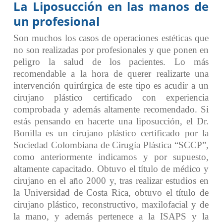
La Liposucción en las manos de
un profesional
Son muchos los casos de operaciones estéticas que
no son realizadas por profesionales y que ponen en
peligro la salud de los pacientes. Lo más
recomendable a la hora de querer realizarte una
intervención quirúrgica de este tipo es acudir a un
cirujano plástico certificado con experiencia
comprobada y además altamente recomendado. Si
estás pensando en hacerte una liposucción, el Dr.
Bonilla es un cirujano plástico certificado por la
Sociedad Colombiana de Cirugía Plástica “SCCP”,
como anteriormente indicamos y por supuesto,
altamente capacitado. Obtuvo el título de médico y
cirujano en el año 2000 y, tras realizar estudios en
la Universidad de Costa Rica, obtuvo el título de
cirujano plástico, reconstructivo, maxilofacial y de
la mano, y además pertenece a la ISAPS y la