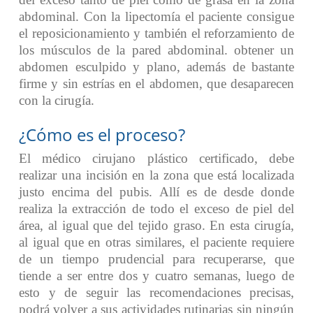
abdominal. Con la lipectomía el paciente consigue
el reposicionamiento y también el reforzamiento de
los músculos de la pared abdominal. obtener un
abdomen esculpido y plano, además de bastante
firme y sin estrías en el abdomen, que desaparecen
con la cirugía.
¿Cómo es el proceso?
El médico cirujano plástico certificado, debe
realizar una incisión en la zona que está localizada
justo encima del pubis. Allí es de desde donde
realiza la extracción de todo el exceso de piel del
área, al igual que del tejido graso. En esta cirugía,
al igual que en otras similares, el paciente requiere
de un tiempo prudencial para recuperarse, que
tiende a ser entre dos y cuatro semanas, luego de
esto y de seguir las recomendaciones precisas,
podrá volver a sus actividades rutinarias sin ningún