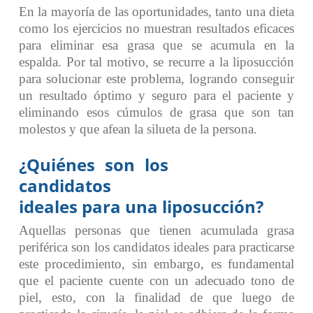
En la mayoría de las oportunidades, tanto una dieta
como los ejercicios no muestran resultados eficaces
para eliminar esa grasa que se acumula en la
espalda. Por tal motivo, se recurre a la liposucción
para solucionar este problema, logrando conseguir
un resultado óptimo y seguro para el paciente y
eliminando esos cúmulos de grasa que son tan
molestos y que afean la silueta de la persona.
¿Quiénes son los
candidatos
ideales para una liposucción?
Aquellas personas que tienen acumulada grasa
periférica son los candidatos ideales para practicarse
este procedimiento, sin embargo, es fundamental
que el paciente cuente con un adecuado tono de
piel, esto, con la finalidad de que luego de