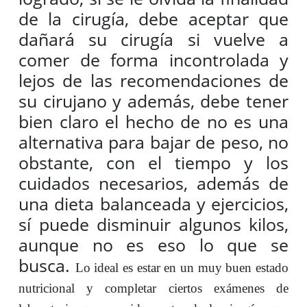
de la cirugía, debe aceptar que
dañará su cirugía si vuelve a
comer de forma incontrolada y
lejos de las recomendaciones de
su cirujano y además, debe tener
bien claro el hecho de no es una
alternativa para bajar de peso, no
obstante, con el tiempo y los
cuidados necesarios, además de
una dieta balanceada y ejercicios,
sí puede disminuir algunos kilos,
aunque no es eso lo que se
busca.
Lo ideal es estar en un muy buen estado
nutricional y completar ciertos exámenes de